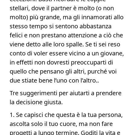
stellari, dove il partner è molto (o non
molto) più grande, ma gli innamorati allo
stesso tempo si sentono abbastanza
felici e non prestano attenzione a ciò che
viene detto alle loro spalle. Se ti sei reso
conto di voler essere vicino a un giovane,
in effetti non dovresti preoccuparti di
quello che pensano gli altri, purché voi
due stiate bene l’uno con l’altro..
Tre suggerimenti per aiutarti a prendere
la decisione giusta.
1. Se capisci che questa è la tua persona,
ascolta solo il tuo cuore, ma non fare
progetti a lungo termine. Goditi la vita e