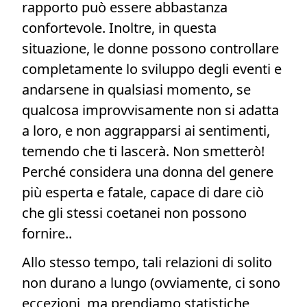
rapporto può essere abbastanza
confortevole. Inoltre, in questa
situazione, le donne possono controllare
completamente lo sviluppo degli eventi e
andarsene in qualsiasi momento, se
qualcosa improvvisamente non si adatta
a loro, e non aggrapparsi ai sentimenti,
temendo che ti lascerà. Non smetterò!
Perché considera una donna del genere
più esperta e fatale, capace di dare ciò
che gli stessi coetanei non possono
fornire..
Allo stesso tempo, tali relazioni di solito
non durano a lungo (ovviamente, ci sono
eccezioni, ma prendiamo statistiche