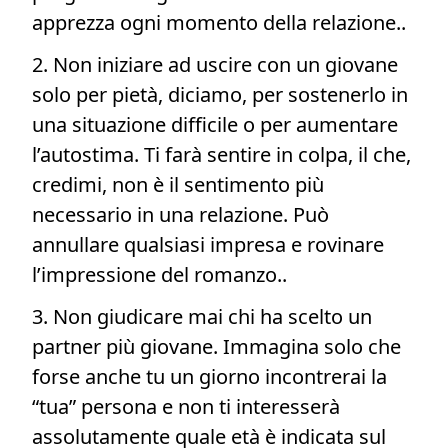
apprezza ogni momento della relazione..
2. Non iniziare ad uscire con un giovane
solo per pietà, diciamo, per sostenerlo in
una situazione difficile o per aumentare
l’autostima. Ti farà sentire in colpa, il che,
credimi, non è il sentimento più
necessario in una relazione. Può
annullare qualsiasi impresa e rovinare
l’impressione del romanzo..
3. Non giudicare mai chi ha scelto un
partner più giovane. Immagina solo che
forse anche tu un giorno incontrerai la
“tua” persona e non ti interesserà
assolutamente quale età è indicata sul