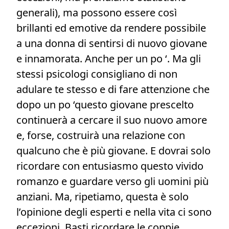
generali), ma possono essere così
brillanti ed emotive da rendere possibile
a una donna di sentirsi di nuovo giovane
e innamorata. Anche per un po ‘. Ma gli
stessi psicologi consigliano di non
adulare te stesso e di fare attenzione che
dopo un po ‘questo giovane prescelto
continuerà a cercare il suo nuovo amore
e, forse, costruirà una relazione con
qualcuno che è più giovane. E dovrai solo
ricordare con entusiasmo questo vivido
romanzo e guardare verso gli uomini più
anziani. Ma, ripetiamo, questa è solo
l’opinione degli esperti e nella vita ci sono
eccezioni. Basti ricordare le coppie