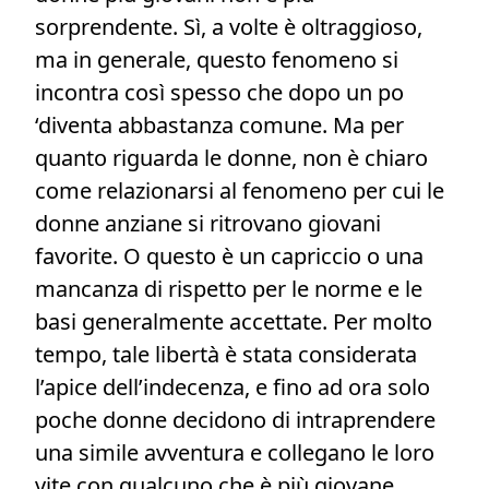
sorprendente. Sì, a volte è oltraggioso,
ma in generale, questo fenomeno si
incontra così spesso che dopo un po
‘diventa abbastanza comune. Ma per
quanto riguarda le donne, non è chiaro
come relazionarsi al fenomeno per cui le
donne anziane si ritrovano giovani
favorite. O questo è un capriccio o una
mancanza di rispetto per le norme e le
basi generalmente accettate. Per molto
tempo, tale libertà è stata considerata
l’apice dell’indecenza, e fino ad ora solo
poche donne decidono di intraprendere
una simile avventura e collegano le loro
vite con qualcuno che è più giovane..