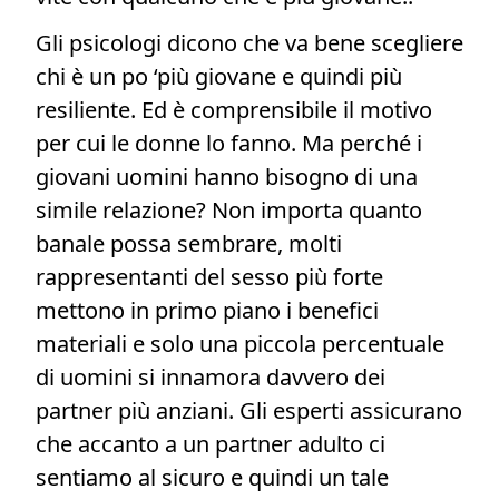
Gli psicologi dicono che va bene scegliere
chi è un po ‘più giovane e quindi più
resiliente. Ed è comprensibile il motivo
per cui le donne lo fanno. Ma perché i
giovani uomini hanno bisogno di una
simile relazione? Non importa quanto
banale possa sembrare, molti
rappresentanti del sesso più forte
mettono in primo piano i benefici
materiali e solo una piccola percentuale
di uomini si innamora davvero dei
partner più anziani. Gli esperti assicurano
che accanto a un partner adulto ci
sentiamo al sicuro e quindi un tale